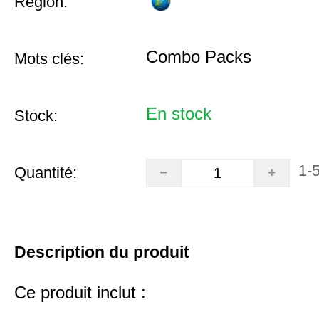
Région:
Combo Packs
Mots clés:
En stock
Stock:
1-
Quantité:
Description du produit
Ce produit inclut :