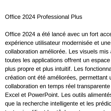
Office 2024 Professional Plus
Office 2024 a été lancé avec un fort acc
expérience utilisateur modernisée et une
collaboration améliorée. Les visuels mis 
toutes les applications offrent un espace 
plus propre et plus intuitif. Les fonctionn
création ont été améliorées, permettant 
collaboration en temps réel transparent
Excel et PowerPoint. Les outils alimentés 
que la recherche intelligente et les prédi