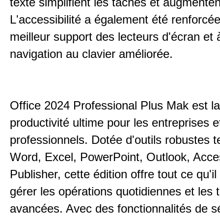
texte simplifient les tâches et augmentent 
L'accessibilité a également été renforcé
meilleur support des lecteurs d'écran et 
navigation au clavier améliorée.
Office 2024 Professional Plus Mak est la
productivité ultime pour les entreprises e
professionnels. Dotée d'outils robustes t
Word, Excel, PowerPoint, Outlook, Acce
Publisher, cette édition offre tout ce qu'il
gérer les opérations quotidiennes et les 
avancées. Avec des fonctionnalités de s