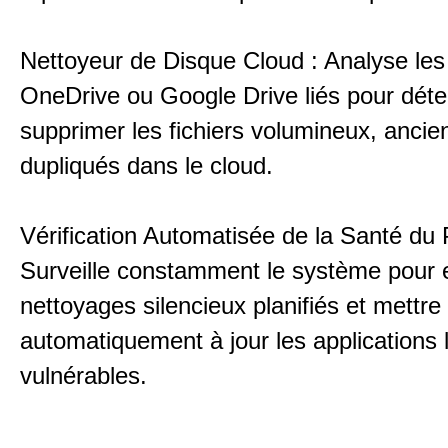
Nettoyeur de Disque Cloud : Analyse le
OneDrive ou Google Drive liés pour déte
supprimer les fichiers volumineux, ancie
dupliqués dans le cloud.
Vérification Automatisée de la Santé du 
Surveille constamment le système pour 
nettoyages silencieux planifiés et mettre
automatiquement à jour les applications l
vulnérables.