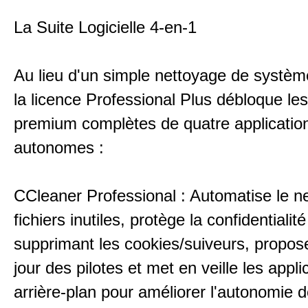
La Suite Logicielle 4-en-1
Au lieu d'un simple nettoyage de systèm
la licence Professional Plus débloque le
premium complètes de quatre applicatio
autonomes :
CCleaner Professional : Automatise le n
fichiers inutiles, protège la confidentialit
supprimant les cookies/suiveurs, propos
jour des pilotes et met en veille les appli
arrière-plan pour améliorer l'autonomie de