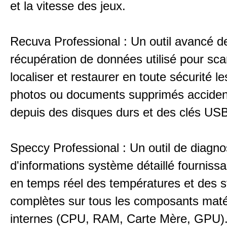
et la vitesse des jeux.
Recuva Professional : Un outil avancé d
récupération de données utilisé pour sca
localiser et restaurer en toute sécurité les
photos ou documents supprimés acciden
depuis des disques durs et des clés USB
Speccy Professional : Un outil de diagno
d'informations système détaillé fournissa
en temps réel des températures et des st
complètes sur tous les composants maté
internes (CPU, RAM, Carte Mère, GPU)