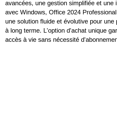
avancées, une gestion simplifiée et une i
avec Windows, Office 2024 Professional 
une solution fluide et évolutive pour une 
à long terme. L'option d'achat unique gar
accès à vie sans nécessité d'abonnemen