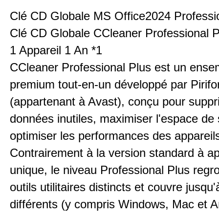
Clé CD Globale MS Office2024 Professio
Clé CD Globale CCleaner Professional P
1 Appareil 1 An *1
CCleaner Professional Plus est un ensemb
premium tout-en-un développé par Pirif
(appartenant à Avast), conçu pour suppr
données inutiles, maximiser l'espace de
optimiser les performances des appareil
Contrairement à la version standard à ap
unique, le niveau Professional Plus regr
outils utilitaires distincts et couvre jusqu
différents (y compris Windows, Mac et A