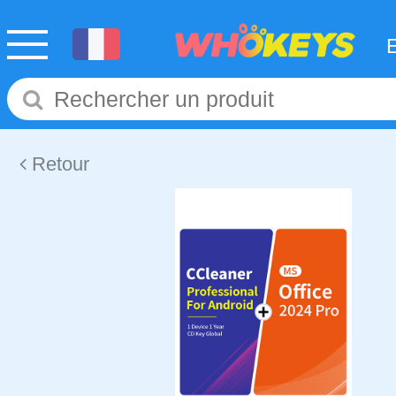
Retour