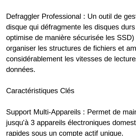
Defraggler Professional : Un outil de ges
disque qui défragmente les disques durs
optimise de manière sécurisée les SSD)
organiser les structures de fichiers et am
considérablement les vitesses de lecture
données.
Caractéristiques Clés
Support Multi-Appareils : Permet de main
jusqu'à 3 appareils électroniques domes
rapides sous un compte actif unique.