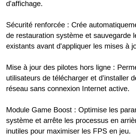
d'affichage.
Sécurité renforcée : Crée automatiqueme
de restauration système et sauvegarde le
existants avant d'appliquer les mises à jo
Mise à jour des pilotes hors ligne : Perm
utilisateurs de télécharger et d'installer d
réseau sans connexion Internet active.
Module Game Boost : Optimise les para
système et arrête les processus en arriè
inutiles pour maximiser les FPS en jeu.