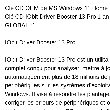
Clé CD OEM de MS Windows 11 Home
Clé CD IObit Driver Booster 13 Pro 1 a
GLOBAL *1
IObit Driver Booster 13 Pro
IObit Driver Booster 13 Pro est un utilitair
complet conçu pour analyser, mettre à jo
automatiquement plus de 18 millions de 
périphériques sur les systèmes d'exploit
Windows. Il vise à résoudre les plantag
corriger les erreurs de périphériques et o