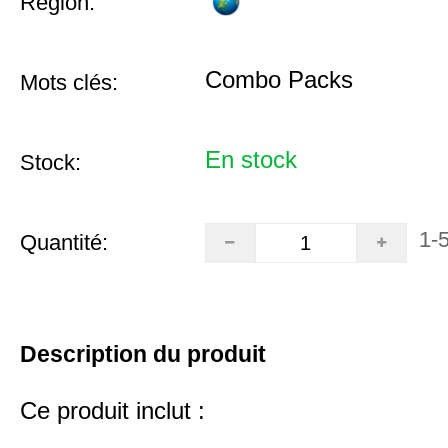
Région:
Combo Packs
Mots clés:
En stock
Stock:
1-
Quantité:
Description du produit
Ce produit inclut :