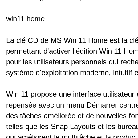
win11 home
La clé CD de MS Win 11 Home est la clé
permettant d'activer l'édition Win 11 Ho
pour les utilisateurs personnels qui rech
système d'exploitation moderne, intuitif e
Win 11 propose une interface utilisateur 
repensée avec un menu Démarrer centré
des tâches améliorée et de nouvelles fon
telles que les Snap Layouts et les bureau
qui améliorent le multitâche et la product