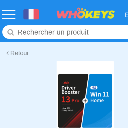
Retour