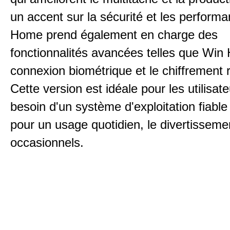
un accent sur la sécurité et les perform
Home prend également en charge des
fonctionnalités avancées telles que Win 
connexion biométrique et le chiffrement 
Cette version est idéale pour les utilisate
besoin d'un système d'exploitation fiable 
pour un usage quotidien, le divertissemen
occasionnels.