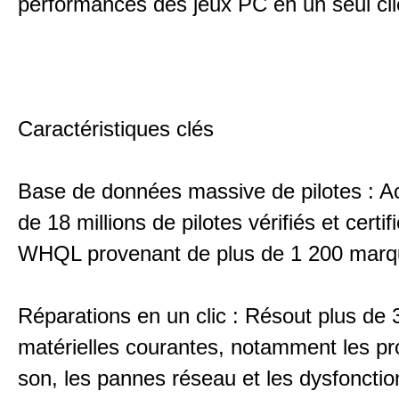
performances des jeux PC en un seul cli
Caractéristiques clés
Base de données massive de pilotes : A
de 18 millions de pilotes vérifiés et certif
WHQL provenant de plus de 1 200 marq
Réparations en un clic : Résout plus de 
matérielles courantes, notamment les p
son, les pannes réseau et les dysfonct