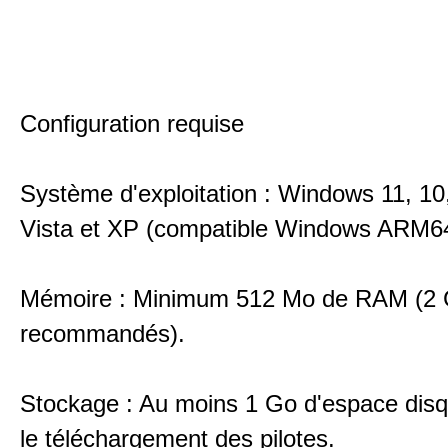
Configuration requise
Système d'exploitation : Windows 11, 10,
Vista et XP (compatible Windows ARM64
Mémoire : Minimum 512 Mo de RAM (2
recommandés).
Stockage : Au moins 1 Go d'espace disqu
le téléchargement des pilotes.