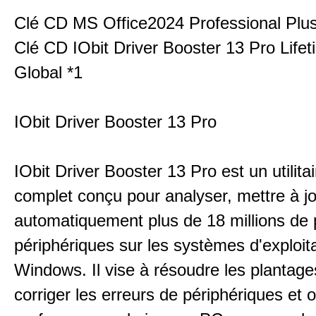
Clé CD MS Office2024 Professional Plus
Clé CD IObit Driver Booster 13 Pro Life
Global *1
IObit Driver Booster 13 Pro
IObit Driver Booster 13 Pro est un utilitair
complet conçu pour analyser, mettre à jo
automatiquement plus de 18 millions de 
périphériques sur les systèmes d'exploit
Windows. Il vise à résoudre les plantag
corriger les erreurs de périphériques et o