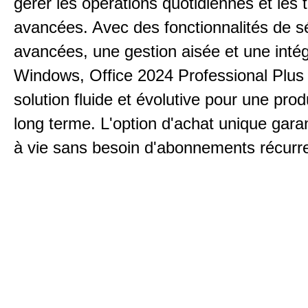
gérer les opérations quotidiennes et les 
avancées. Avec des fonctionnalités de s
avancées, une gestion aisée et une inté
Windows, Office 2024 Professional Plus 
solution fluide et évolutive pour une prod
long terme. L'option d'achat unique gara
à vie sans besoin d'abonnements récurr