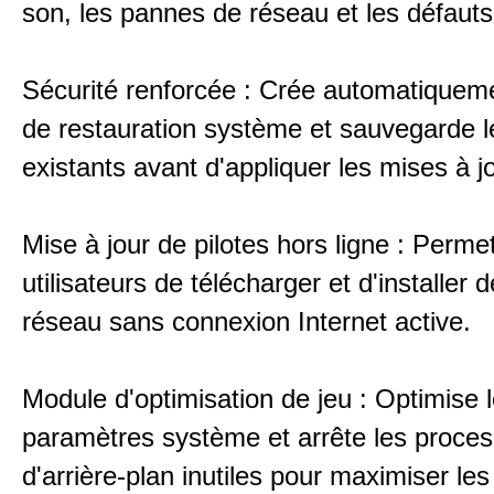
son, les pannes de réseau et les défauts
Sécurité renforcée : Crée automatiqueme
de restauration système et sauvegarde le
existants avant d'appliquer les mises à jo
Mise à jour de pilotes hors ligne : Perme
utilisateurs de télécharger et d'installer d
réseau sans connexion Internet active.
Module d'optimisation de jeu : Optimise 
paramètres système et arrête les proce
d'arrière-plan inutiles pour maximiser le