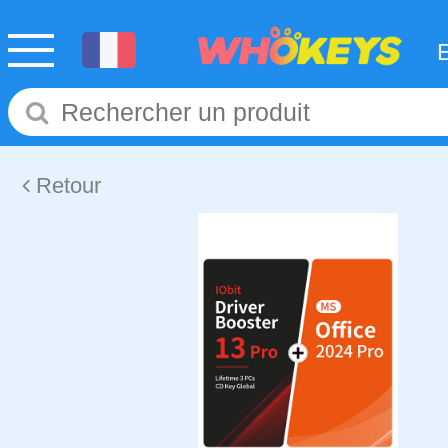
Retour