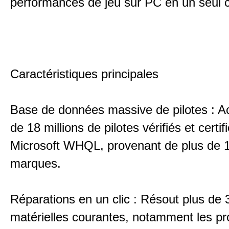
performances de jeu sur PC en un seul cl
Caractéristiques principales
Base de données massive de pilotes : A
de 18 millions de pilotes vérifiés et certif
Microsoft WHQL, provenant de plus de 
marques.
Réparations en un clic : Résout plus de 
matérielles courantes, notamment les p