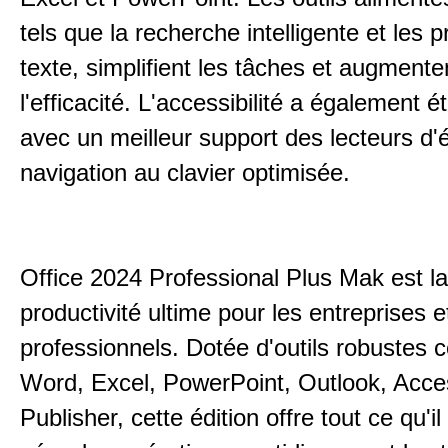
tels que la recherche intelligente et les p
texte, simplifient les tâches et augmente
l'efficacité. L'accessibilité a également 
avec un meilleur support des lecteurs d'
navigation au clavier optimisée.
Office 2024 Professional Plus Mak est la
productivité ultime pour les entreprises e
professionnels. Dotée d'outils robustes
Word, Excel, PowerPoint, Outlook, Acce
Publisher, cette édition offre tout ce qu'il