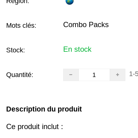
Région:
Combo Packs
Mots clés:
En stock
Stock:
1-
Quantité:
Description du produit
Ce produit inclut :