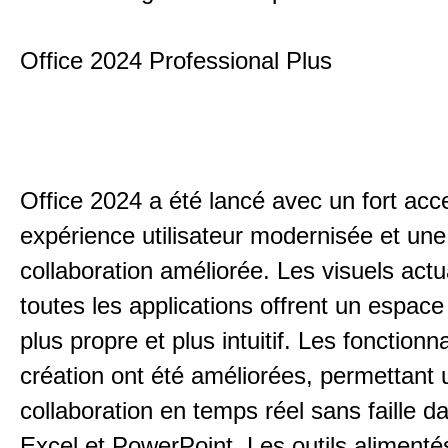
Office 2024 Professional Plus
Office 2024 a été lancé avec un fort acc
expérience utilisateur modernisée et une
collaboration améliorée. Les visuels act
toutes les applications offrent un espace 
plus propre et plus intuitif. Les fonctionn
création ont été améliorées, permettant 
collaboration en temps réel sans faille 
Excel et PowerPoint. Les outils alimentés