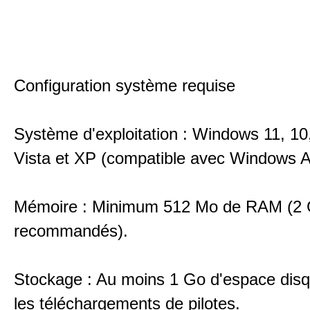
Configuration système requise
Système d'exploitation : Windows 11, 10,
Vista et XP (compatible avec Windows 
Mémoire : Minimum 512 Mo de RAM (2
recommandés).
Stockage : Au moins 1 Go d'espace disqu
les téléchargements de pilotes.