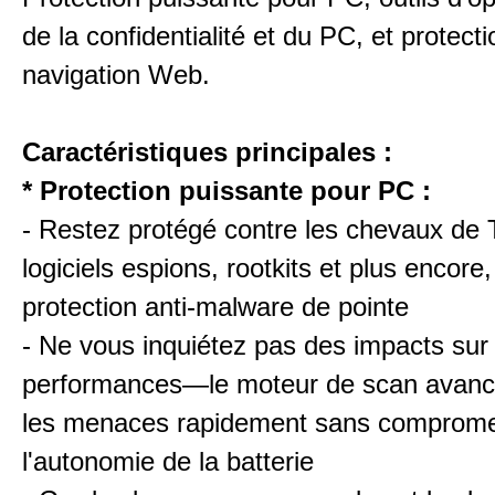
de la confidentialité et du PC, et protecti
navigation Web.
Caractéristiques principales :
* Protection puissante pour PC :
- Restez protégé contre les chevaux de T
logiciels espions, rootkits et plus encore
protection anti-malware de pointe
- Ne vous inquiétez pas des impacts sur 
performances—le moteur de scan avanc
les menaces rapidement sans comprome
l'autonomie de la batterie