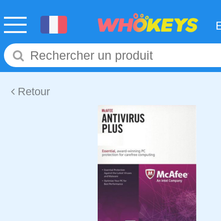
Retour