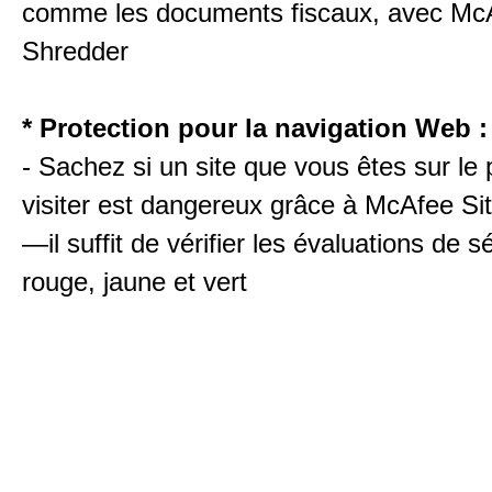
comme les documents fiscaux, avec Mc
Shredder
* Protection pour la navigation Web :
- Sachez si un site que vous êtes sur le 
visiter est dangereux grâce à McAfee S
—il suffit de vérifier les évaluations de s
rouge, jaune et vert