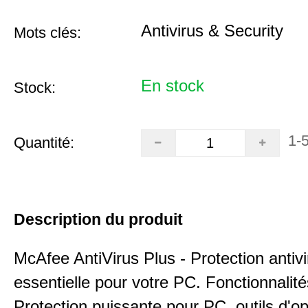
Antivirus & Security
Mots clés:
En stock
Stock:
1-
Quantité:
Description du produit
McAfee AntiVirus Plus - Protection antivi
essentielle pour votre PC. Fonctionnalité
Protection puissante pour PC, outils d'op